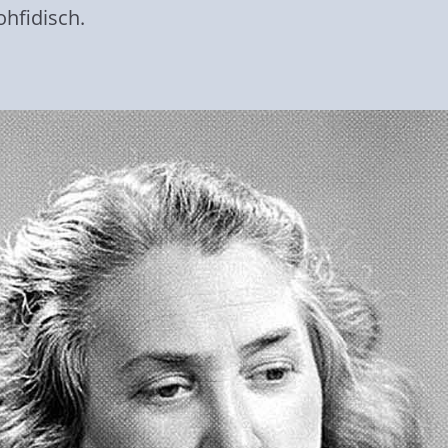
hfidisch.