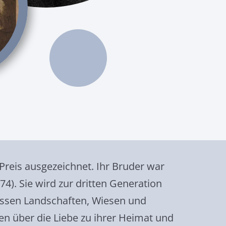
-Preis ausgezeichnet. Ihr Bruder war
74). Sie wird zur dritten Generation
 dessen Landschaften, Wiesen und
n über die Liebe zu ihrer Heimat und