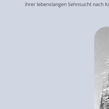
ihrer lebenslangen Sehnsucht nach Ko