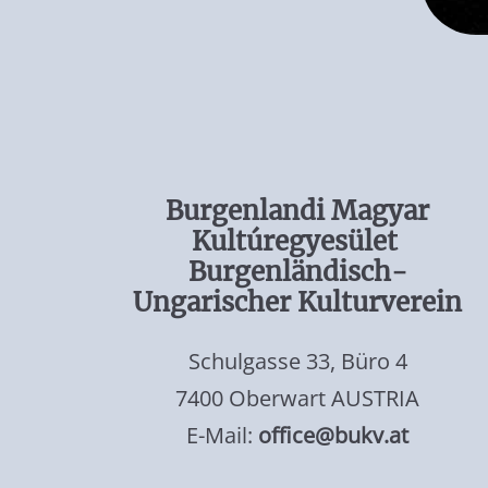
Burgenlandi Magyar
Kultúregyesület
Burgenländisch-
Ungarischer Kulturverein
Schulgasse 33, Büro 4
7400 Oberwart AUSTRIA
E-Mail:
office@bukv.at