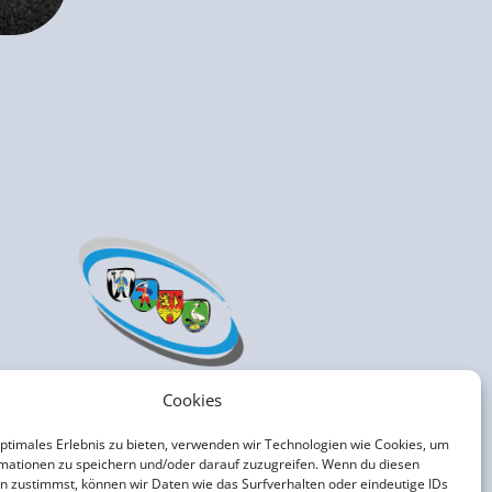
Cookies
optimales Erlebnis zu bieten, verwenden wir Technologien wie Cookies, um
mationen zu speichern und/oder darauf zuzugreifen. Wenn du diesen
n zustimmst, können wir Daten wie das Surfverhalten oder eindeutige IDs