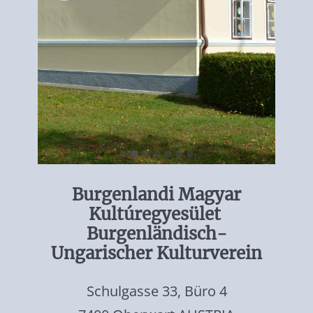
Burgenlandi Magyar
Kultúregyesület
Burgenländisch-
Ungarischer Kulturverein
Schulgasse 33, Büro 4